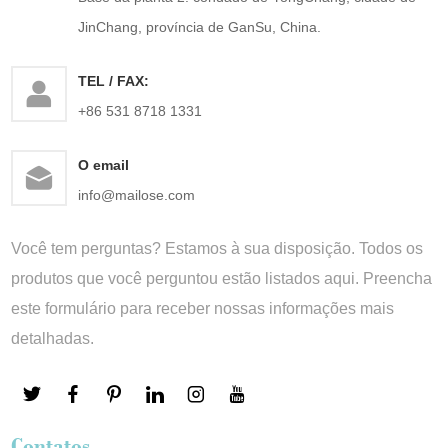
JinChang, província de GanSu, China.
TEL / FAX:
+86 531 8718 1331
O email
info@mailose.com
Você tem perguntas? Estamos à sua disposição. Todos os
produtos que você perguntou estão listados aqui. Preencha
este formulário para receber nossas informações mais
detalhadas.
Contatos