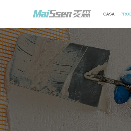
CASA
PRO