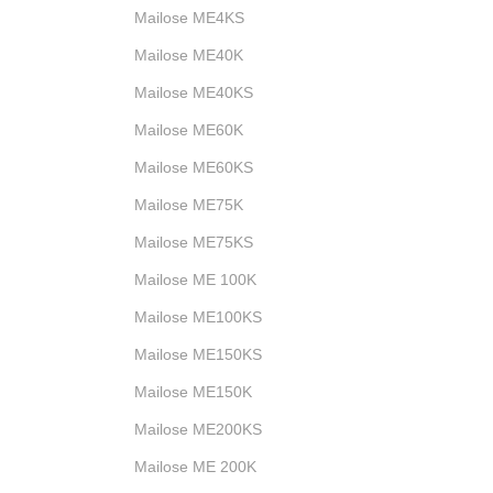
Mailose ME4KS
Mailose ME40K
Mailose ME40KS
Mailose ME60K
Mailose ME60KS
Mailose ME75K
Mailose ME75KS
Mailose ME 100K
Mailose ME100KS
Mailose ME150KS
Mailose ME150K
Mailose ME200KS
Mailose ME 200K