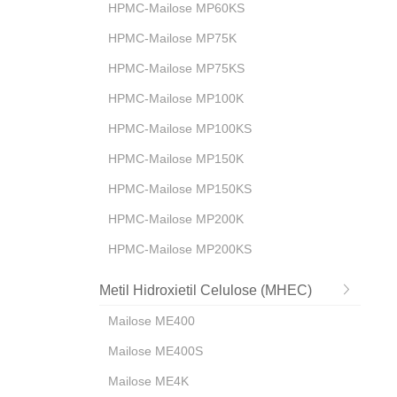
HPMC-Mailose MP60KS
HPMC-Mailose MP75K
HPMC-Mailose MP75KS
HPMC-Mailose MP100K
HPMC-Mailose MP100KS
HPMC-Mailose MP150K
HPMC-Mailose MP150KS
HPMC-Mailose MP200K
HPMC-Mailose MP200KS
Metil Hidroxietil Celulose (MHEC)
Mailose ME400
Mailose ME400S
Mailose ME4K