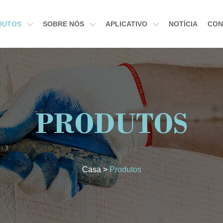
DUTOS
SOBRE NÓS
APLICATIVO
NOTÍCIA
CON
PRODUTOS
Casa
>
Produtos