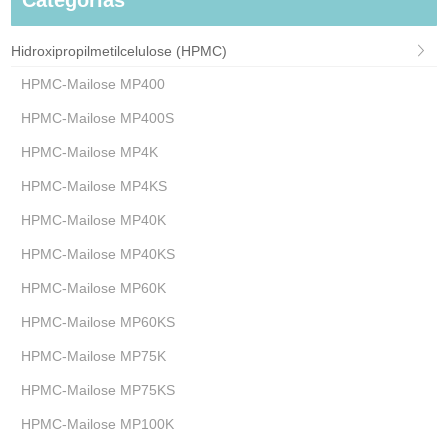
Categorias
Hidroxipropilmetilcelulose (HPMC)
HPMC-Mailose MP400
HPMC-Mailose MP400S
HPMC-Mailose MP4K
HPMC-Mailose MP4KS
HPMC-Mailose MP40K
HPMC-Mailose MP40KS
HPMC-Mailose MP60K
HPMC-Mailose MP60KS
HPMC-Mailose MP75K
HPMC-Mailose MP75KS
HPMC-Mailose MP100K