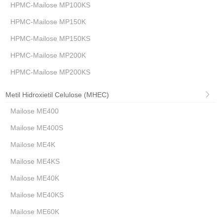
HPMC-Mailose MP100KS
HPMC-Mailose MP150K
HPMC-Mailose MP150KS
HPMC-Mailose MP200K
HPMC-Mailose MP200KS
Metil Hidroxietil Celulose (MHEC)
Mailose ME400
Mailose ME400S
Mailose ME4K
Mailose ME4KS
Mailose ME40K
Mailose ME40KS
Mailose ME60K