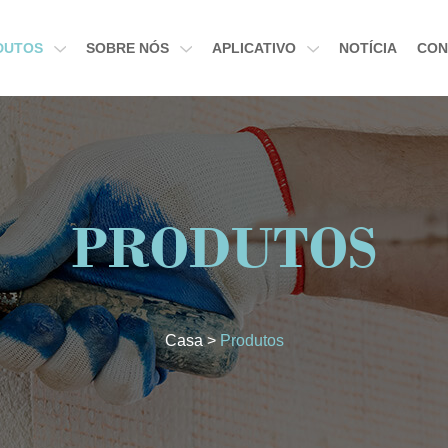
DUTOS
SOBRE NÓS
APLICATIVO
NOTÍCIA
CON
PRODUTOS
Casa
>
Produtos