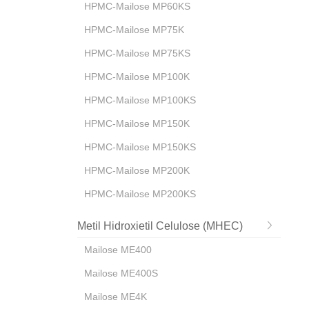
HPMC-Mailose MP60KS
HPMC-Mailose MP75K
HPMC-Mailose MP75KS
HPMC-Mailose MP100K
HPMC-Mailose MP100KS
HPMC-Mailose MP150K
HPMC-Mailose MP150KS
HPMC-Mailose MP200K
HPMC-Mailose MP200KS
Metil Hidroxietil Celulose (MHEC)
Mailose ME400
Mailose ME400S
Mailose ME4K