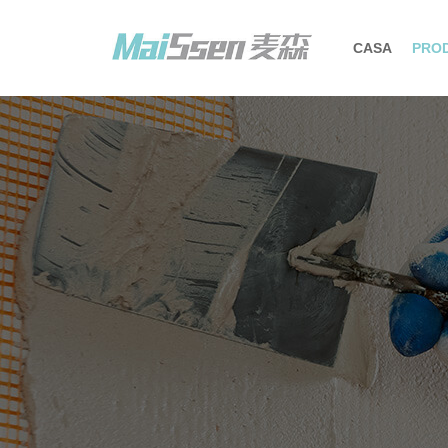
CASA
PRO