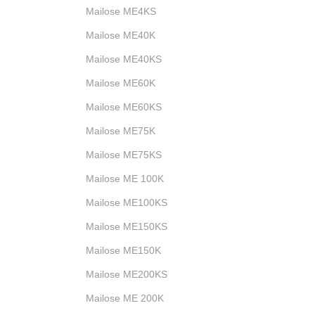
Mailose ME4KS
Mailose ME40K
Mailose ME40KS
Mailose ME60K
Mailose ME60KS
Mailose ME75K
Mailose ME75KS
Mailose ME 100K
Mailose ME100KS
Mailose ME150KS
Mailose ME150K
Mailose ME200KS
Mailose ME 200K