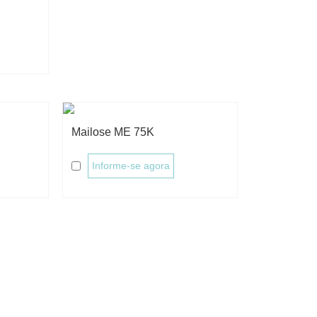
Mailose ME 75K
Informe-se agora