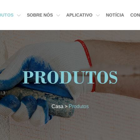
DUTOS
SOBRE NÓS
APLICATIVO
NOTÍCIA
CON
PRODUTOS
Casa
>
Produtos