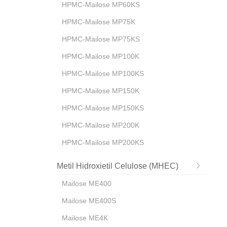
HPMC-Mailose MP60KS
HPMC-Mailose MP75K
HPMC-Mailose MP75KS
HPMC-Mailose MP100K
HPMC-Mailose MP100KS
HPMC-Mailose MP150K
HPMC-Mailose MP150KS
HPMC-Mailose MP200K
HPMC-Mailose MP200KS
Metil Hidroxietil Celulose (MHEC)
Mailose ME400
Mailose ME400S
Mailose ME4K