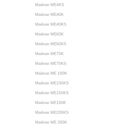
Mailose ME4KS
Mailose ME40K
Mailose ME40KS
Mailose ME60K
Mailose ME60KS
Mailose ME75K
Mailose ME75KS
Mailose ME 100K
Mailose ME100KS
Mailose ME150KS
Mailose ME150K
Mailose ME200KS
Mailose ME 200K