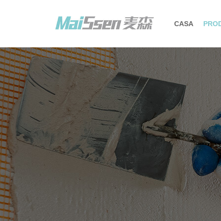
CASA
PRO